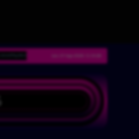
ini Game permainan tidak akan tersedia. Kami memohon maaf atas ketidaknyamanan yang mungki
Jum, 07-Ags-2026 13.34.10
G