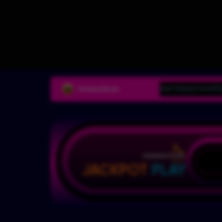
Pemberitahuan
Pemeliharaan Terjadwal: AdvantPlay Mini Game p
JACKPOT
PLAY