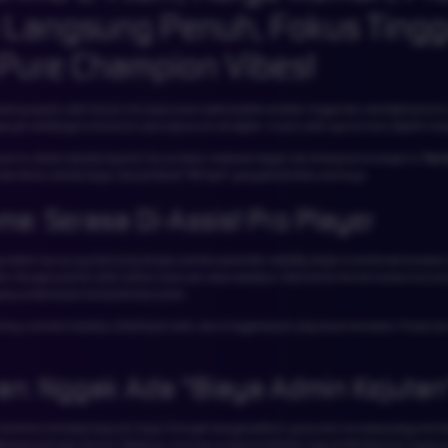
o Langsung Penuh, Fokus Ting
t Pure Champion Vibes!
au bareng squad, udah hampir mencapai
power spike
karakter andalan, tinggal satu
teamfight
penentu b
ak gini, kehilangan momentum sama aja bunuh diri digital—musuh udah nge-lock lord, objektif mela
macam itu. Bukan sekadar layanan top-up biasa, melainkan bagian dari strategi kemenangan lo:
Top-U
i teknis, metode bayar, sampai filosofi "88 Spirit" yang jadi identitas utamanya.
ma: Serasa Di-Assist Pro Player
a sistem top-up-nya dirancang dengan prioritas
speed
dan
reliability
. Begitu lo konfirmasi transak
m hitungan puluhan detik, bahkan di jam-jam sibuk sekalipun. Data teknis internal mereka menunju
ud yang cerdas tanpa memperlambat proses.
enting, memberi
heal
atau
shield
tepat waktu, lalu lo tinggal lanjutin
play
tanpa hambatan. Proses top-u
an: Nggak Ada "Biaya Admin Kejutan
komitmen terhadap kejujuran harga. Di tengah banyak platform yang suka memasang biaya tamba
e
tanpa potongan siluman. Misalnya, untuk top-up diamond Mobile Legends 86 Diamond, harganya 