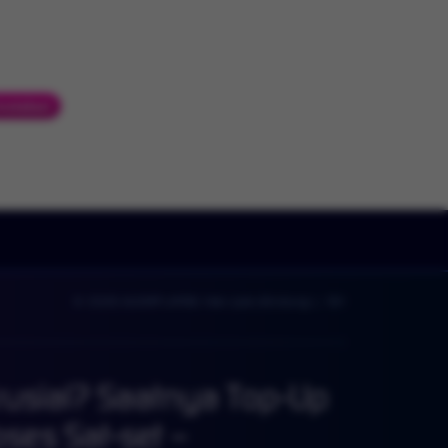
rmainan dalam satu genggaman
LAY88
p
nstalasi
© 2026 AGENPLAY88. Hak cipta dilindungi | 18+
usial? Saatnya Top-Up
ses Sat-set –