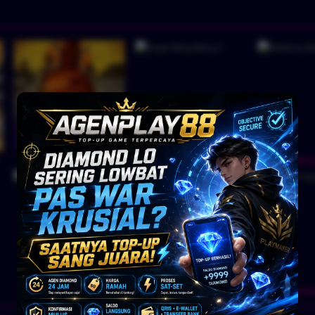
Sticky Bandits Thunder Rail
Sugar Bang Bang 2
Mahjong
Bang Gacor 1000
Fortune Gems
Gates of Olympu