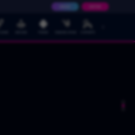
MASUK
DAFTAR
 GAME
ARCADE
POKER
SABUNG AYAM
E-SPORTS
PROMOSI