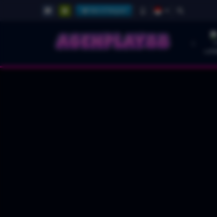
Main di Telegram
HOT 