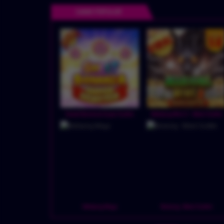
GAME POPULER
Sweet Bonanza Super Scatter
Mahjong Wins 3 – Black Scatter
Mahjong Ways
Wukong - Black Scatter