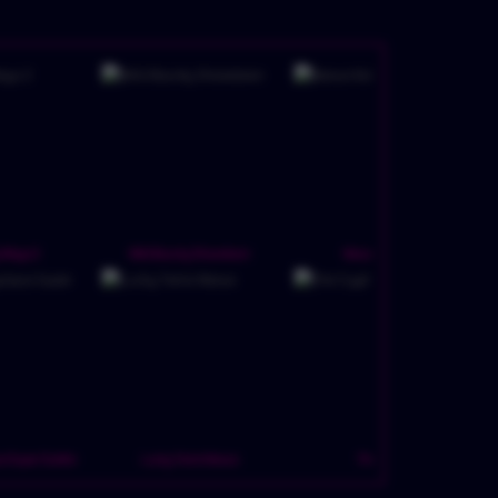
 Ways 2
Wild Bounty Showdown
Nexus Koi Gate
s Super Scatter
Lucky Twins Nexus
The Crypt